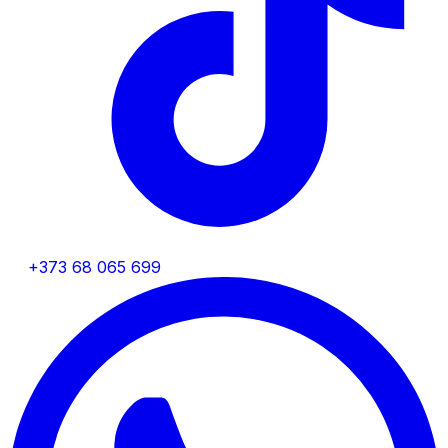
+373 68 065 699