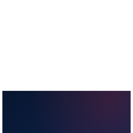
Купить билет
Направления
Отправить посылку
Наши услуги
Удобства
Полезная информация
Блог
Контакты
Забронировать