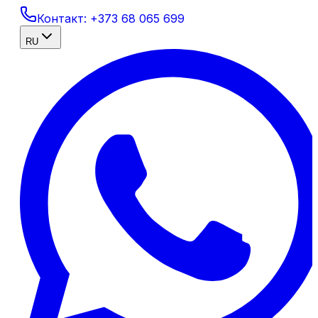
Контакт:
+373 68 065 699
RU