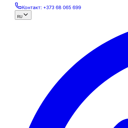
Контакт:
+373 68 065 699
RU