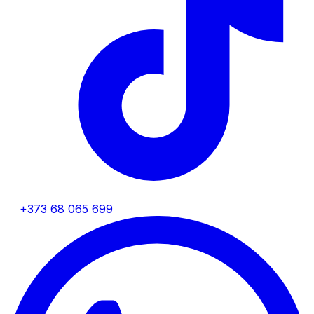
+373 68 065 699