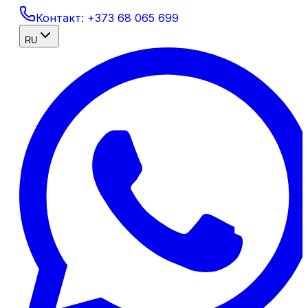
Контакт:
+373 68 065 699
RU