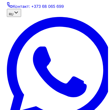
Контакт:
+373 68 065 699
RU