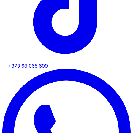
+373 68 065 699