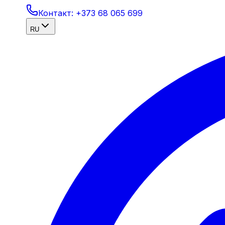
Контакт:
+373 68 065 699
RU