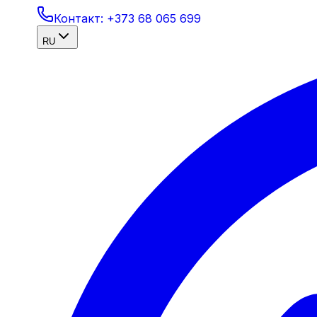
Контакт:
+373 68 065 699
RU