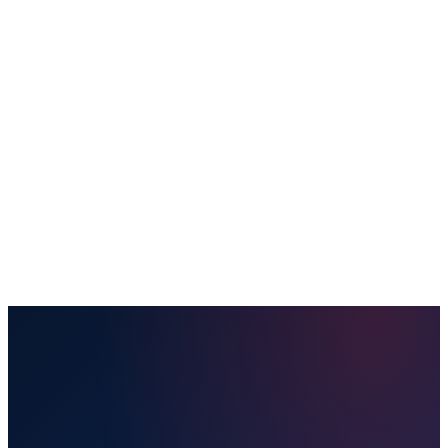
Купить билет
Направления
Отправить посылку
Наши услуги
Удобства
Полезная информация
Блог
Контакты
Забронировать