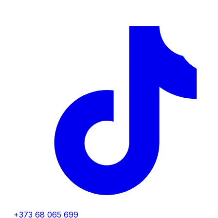
+373 68 065 699