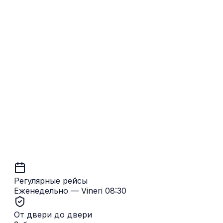
Namur → Кишинёв
Регулярные рейсы
Еженедельно — Vineri 08:30
От двери до двери