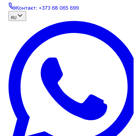
Контакт:
+373 68 065 699
RU