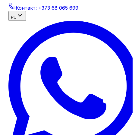
Контакт:
+373 68 065 699
RU