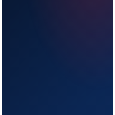
Прямой рейс
Live