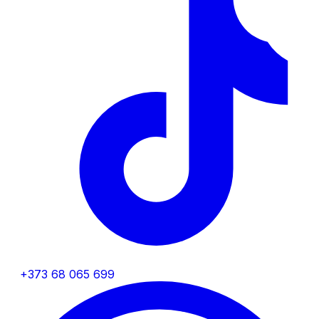
+373 68 065 699