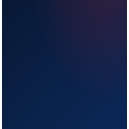
Прямой рейс
Live