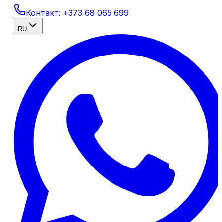
Контакт:
+373 68 065 699
RU