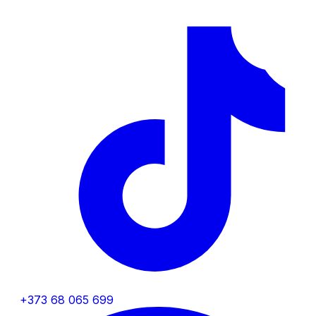
+373 68 065 699