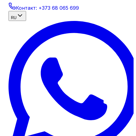
Контакт:
+373 68 065 699
RU