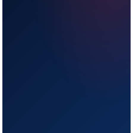
Прямой рейс
Live