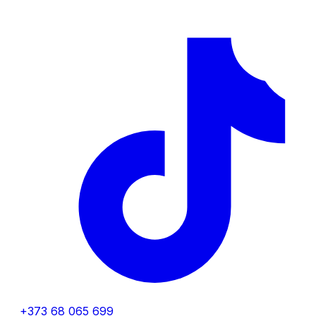
+373 68 065 699