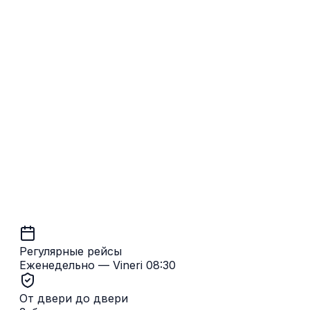
Брюссель → Кишинёв
Регулярные рейсы
Еженедельно — Vineri 08:30
От двери до двери