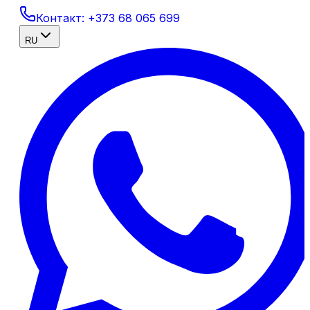
Контакт:
+373 68 065 699
RU