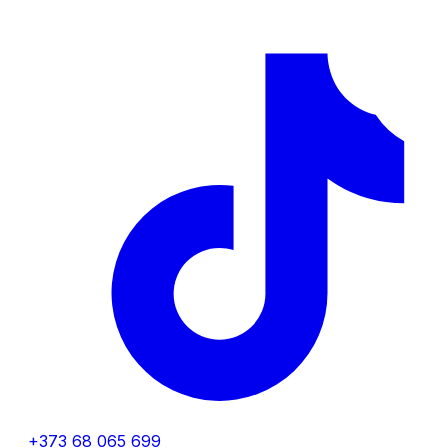
+373 68 065 699