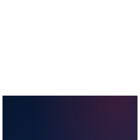
Купить билет
Направления
Отправить посылку
Наши услуги
Удобства
Полезная информация
Блог
Контакты
Забронировать