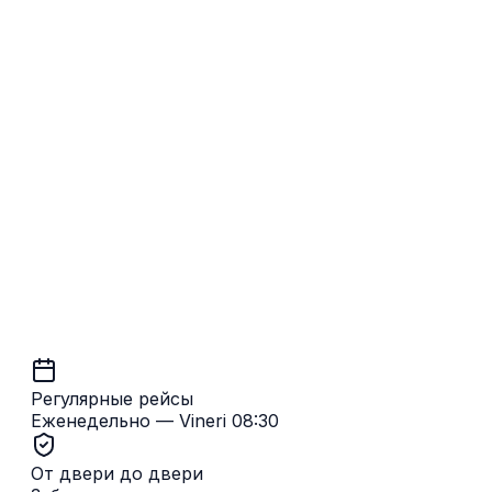
Брюгге → Кишинёв
Регулярные рейсы
Еженедельно — Vineri 08:30
От двери до двери