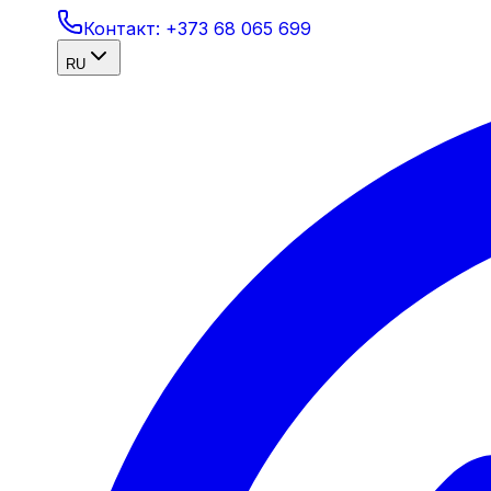
Контакт:
+373 68 065 699
RU