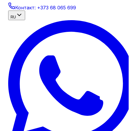
Контакт:
+373 68 065 699
RU