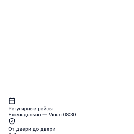
Утрехт → Кишинёв
Регулярные рейсы
Еженедельно — Vineri 08:30
От двери до двери