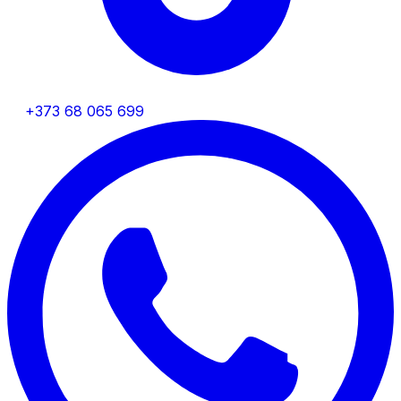
+373 68 065 699