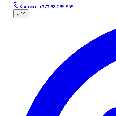
Контакт:
+373 68 065 699
RU