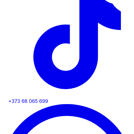
+373 68 065 699