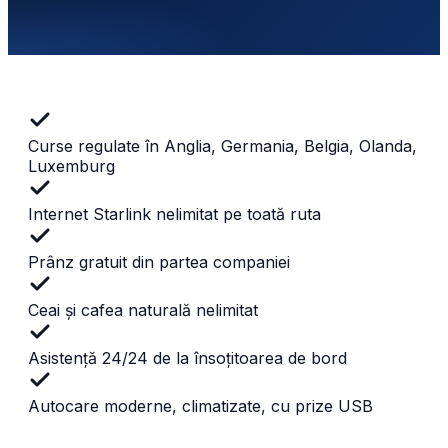
Curse regulate în Anglia, Germania, Belgia, Olanda,
Luxemburg
Internet Starlink nelimitat pe toată ruta
Prânz gratuit din partea companiei
Ceai și cafea naturală nelimitat
Asistență 24/24 de la însoțitoarea de bord
Autocare moderne, climatizate, cu prize USB