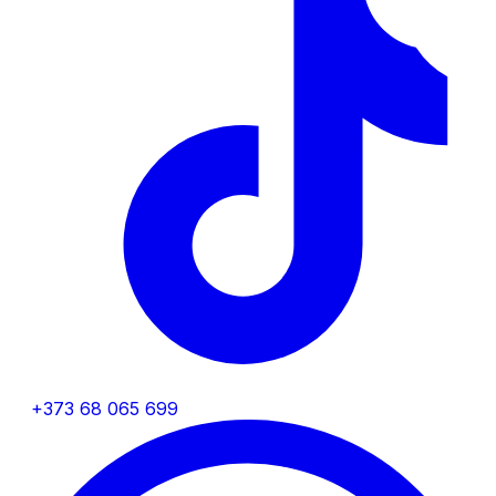
+373 68 065 699