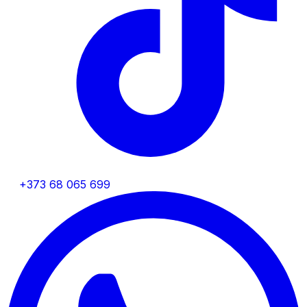
+373 68 065 699