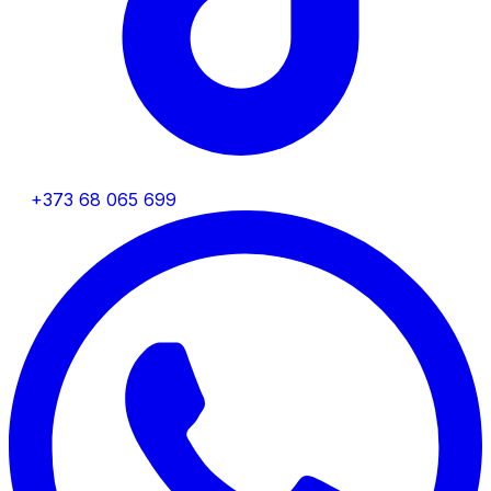
+373 68 065 699